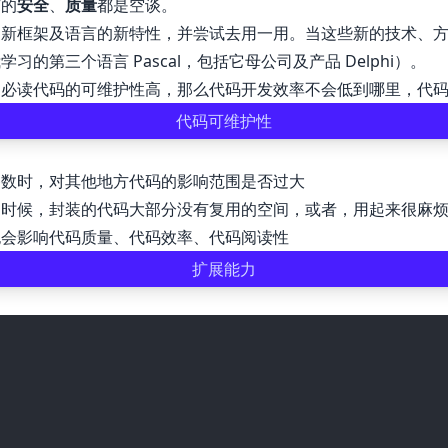
有的
安全
、
质量
都是空谈。
、新框架及语言的新特性，并尝试去用一用。当这些新的技术、
第三个语言 Pascal，包括它母公司及产品 Delphi）。
。必读代码的可维护性高，那么代码开发效率不会低到哪里，代
代码可维护性
参数时，对其他地方代码的影响范围是否过大
多时候，封装的代码大部分没有复用的空间，或者，用起来很麻
也会影响代码质量、代码效率、代码阅读性
扩展能力