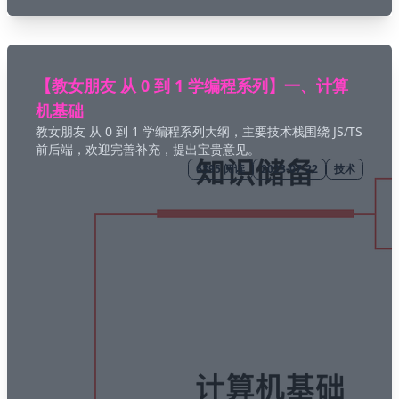
【教女朋友 从 0 到 1 学编程系列】一、计算
机基础
教女朋友 从 0 到 1 学编程系列大纲，主要技术栈围绕 JS/TS
前后端，欢迎完善补充，提出宝贵意见。
6395
阅读
2023-07-22
技术