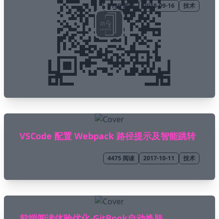
4189
阅读
2018-09-16
技术
VSCode 配置 Webpack 路径提示及智能跳转
4475
阅读
2017-10-11
技术
前端阅读体验优化-GitBook自动换肤