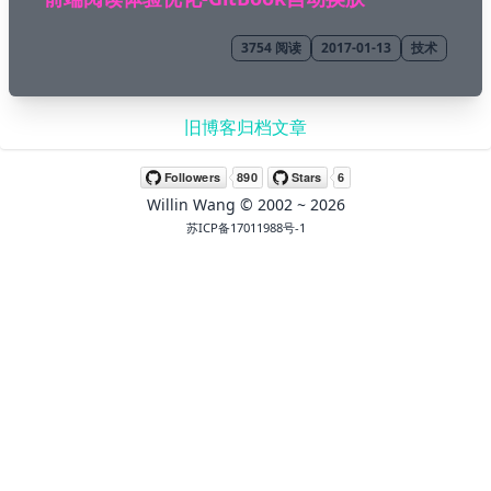
3754
阅读
2017-01-13
技术
旧博客归档文章
Willin Wang
© 2002 ~
2026
苏ICP备17011988号-1